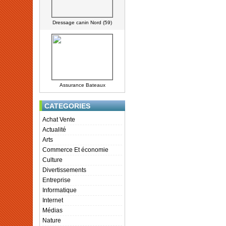
Dressage canin Nord (59)
Assurance Bateaux
CATEGORIES
Achat Vente
Actualité
Arts
Commerce Et économie
Culture
Divertissements
Entreprise
Informatique
Internet
Médias
Nature