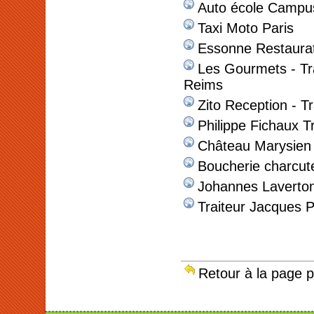
Auto école Campu
Taxi Moto Paris
Essonne Restaura
Les Gourmets - Tr
Reims
Zito Reception - Tr
Philippe Fichaux Tr
Château Marysien :
Boucherie charcute
Johannes Laverton 
Traiteur Jacques 
Retour à la page 