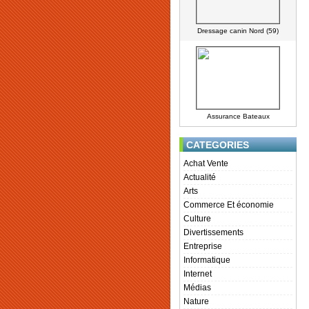
Dressage canin Nord (59)
Assurance Bateaux
CATEGORIES
Achat Vente
Actualité
Arts
Commerce Et économie
Culture
Divertissements
Entreprise
Informatique
Internet
Médias
Nature