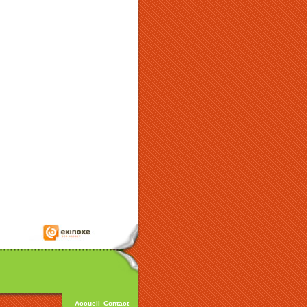
Accueil
Contact