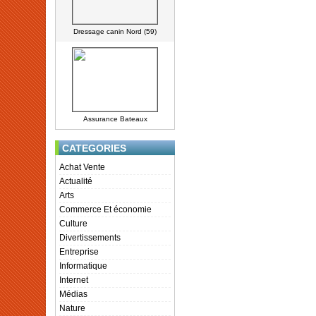
Dressage canin Nord (59)
Assurance Bateaux
CATEGORIES
Achat Vente
Actualité
Arts
Commerce Et économie
Culture
Divertissements
Entreprise
Informatique
Internet
Médias
Nature