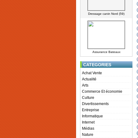
Dressage canin Nord (59)
Assurance Bateaux
CATEGORIES
Achat Vente
Actualité
Arts
Commerce Et économie
Culture
Divertissements
Entreprise
Informatique
Internet
Médias
Nature