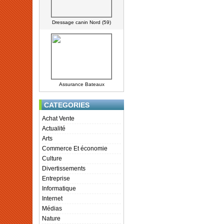
Dressage canin Nord (59)
Assurance Bateaux
CATEGORIES
Achat Vente
Actualité
Arts
Commerce Et économie
Culture
Divertissements
Entreprise
Informatique
Internet
Médias
Nature