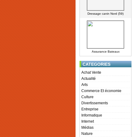
Dressage canin Nord (59)
Assurance Bateaux
CATEGORIES
Achat Vente
Actualité
Arts
Commerce Et économie
Culture
Divertissements
Entreprise
Informatique
Internet
Médias
Nature