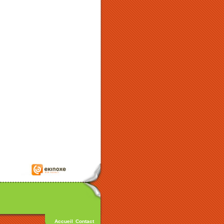
Accueil
Contact