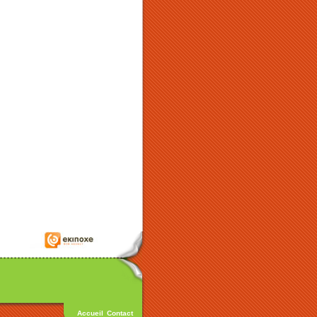
Accueil
Contact