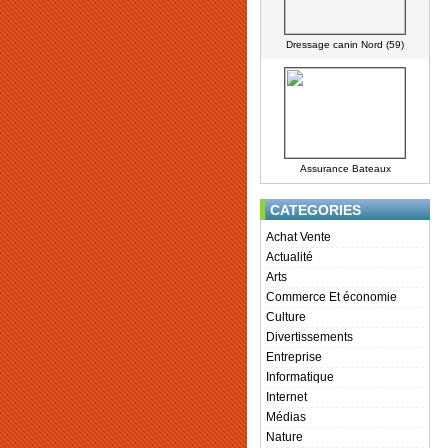
Dressage canin Nord (59)
Assurance Bateaux
CATEGORIES
Achat Vente
Actualité
Arts
Commerce Et économie
Culture
Divertissements
Entreprise
Informatique
Internet
Médias
Nature